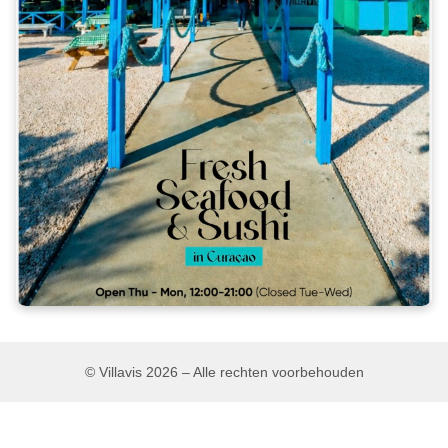
© Villavis 2026 – Alle rechten voorbehouden