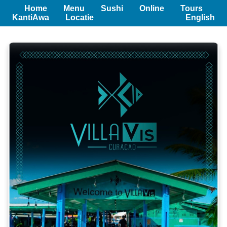
Home
Menu
Sushi
Online
Tours
KantiAwa
Locatie
English